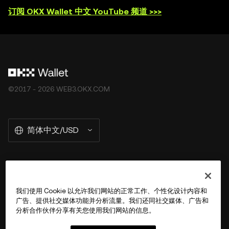
订阅 OKX Wallet 中文 YouTube 频道 >>>
©2017 - 2026 WEB3.OKX.COM
简体中文/USD
关于 OKX Wallet
我们使用 Cookie 以允许我们网站的正常工作、个性化设计内容和
广告、提供社交媒体功能并分析流量。我们还同社交媒体、广告和
产品
分析合作伙伴分享有关您使用我们网站的信息。