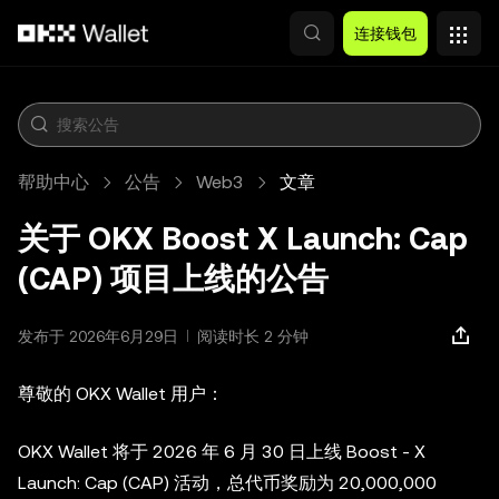
跳转至主要内容
连接钱包
帮助中心
公告
Web3
文章
关于 OKX Boost X Launch: Cap
(CAP) 项目上线的公告
发布于 2026年6月29日
阅读时长 2 分钟
尊敬的 OKX Wallet 用户：
OKX Wallet 将于 2026 年 6 月 30 日上线 Boost - X
Launch: Cap (CAP) 活动，总代币奖励为 20,000,000