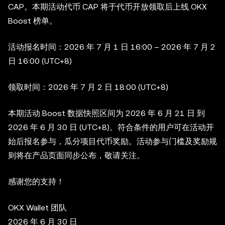
CAP。本期活动代币 CAP 将于代币开放领取后上线 OKX
Boost 榜单。
活动报名时间：2026 年 7 月 1 日 16:00 – 2026 年 7 月 2
日 16:00 (UTC+8)
领取时间：2026 年 7 月 2 日 18:00 (UTC+8)
本期活动 Boost 数据快照区间为 2026 年 6 月 21 日 到
2026 年 6 月 30 日 (UTC+8)。符合条件的用户可在活动开
始后报名参与，瓜分项目代币奖励。活动参与门槛及奖励规
则将在产品页面同步公布，敬请关注。
感谢您的支持！
OKX Wallet 团队
2026 年 6 月 30 日