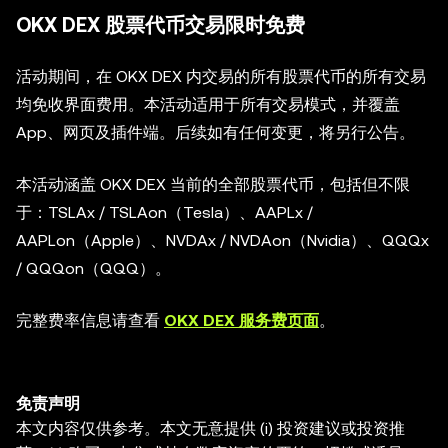
OKX DEX 股票代币交易限时免费
活动期间，在 OKX DEX 内交易的所有股票代币的所有交易
均免收界面费用。本活动适用于所有交易模式，并覆盖
App、网页及插件端。后续如有任何变更，将另行公告。
本活动涵盖 OKX DEX 当前的全部股票代币，包括但不限
于：TSLAx / TSLAon（Tesla）、AAPLx /
AAPLon（Apple）、NVDAx / NVDAon（Nvidia）、QQQx
/ QQQon（QQQ）。
完整费率信息请查看
OKX DEX 服务费页面
。
免责声明
本文内容仅供参考。本文无意提供 (i) 投资建议或投资推