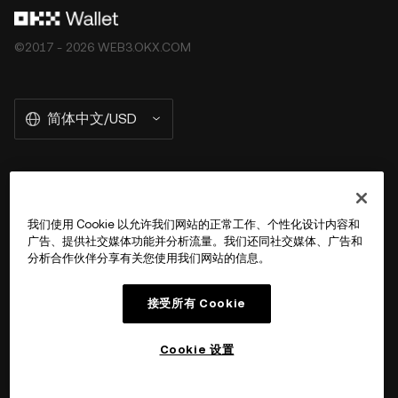
©2017 - 2026 WEB3.OKX.COM
简体中文/USD
关于 OKX Wallet
我们使用 Cookie 以允许我们网站的正常工作、个性化设计内容和
广告、提供社交媒体功能并分析流量。我们还同社交媒体、广告和
产品
分析合作伙伴分享有关您使用我们网站的信息。
用户支持
接受所有 Cookie
Cookie 设置