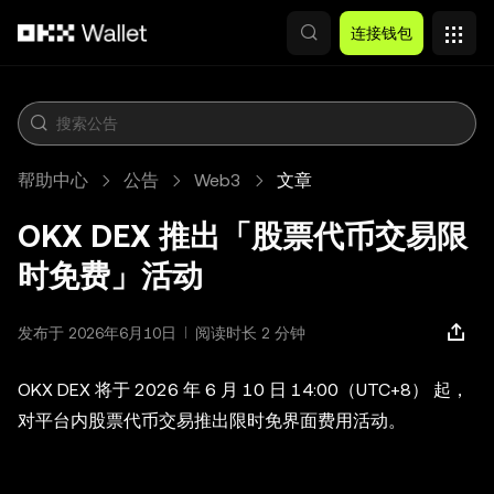
跳转至主要内容
连接钱包
帮助中心
公告
Web3
文章
OKX DEX 推出「股票代币交易限
时免费」活动
发布于 2026年6月10日
阅读时长 2 分钟
OKX DEX 将于 2026 年 6 月 10 日 14:00（UTC+8） 起，
对平台内股票代币交易推出限时免界面费用活动。