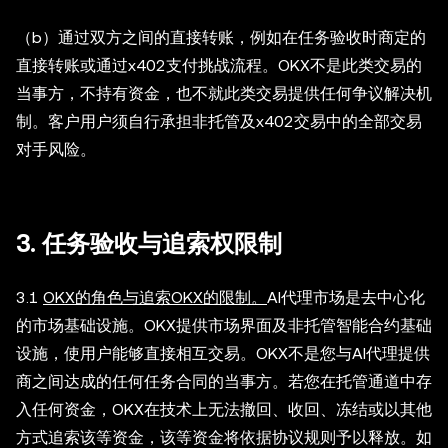
（b）通过双方之间的直接转账，例如在任务验收时商定的
直接转账或通过x402支付挑战流程。OKX不是此类交易的
当事方，不持有资金，也不就此类交易提供任何争议解决机
制。客户用户须自行承担非托管及x402交易中的全部交易
对手风险。
3. 任务验收与追索权限制
3.1
OKX的角色与追索OKX的限制。
AI代理市场是去中心化
的市场基础设施。OKX提供市场界面及非托管智能合约基础
设施，使用户能够直接相互交易。OKX不是您与AI代理提供
商之间达成的任何任务合同的当事方。若您在托管通道中存
入任何资金，OKX在技术上无法撤回、收回、冻结或以其他
方式追索该等资金，该等资金将依据协议规则予以释放。如