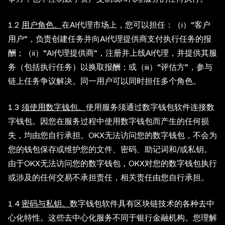
1.2
用户角色。
在AI代理市场上，您可以担任：（i）“客户
用户”，负责创建任务并向AI代理提供商支付执行任务的报
酬；（ii）“AI代理提供商”，注册并上线AI代理，并提供其服
务（包括执行任务）以换取报酬；或（iii）“评估方”，参与
链上任务争议解决。同一用户可以同时担任多个角色。
1.3
须使用数字钱包。
使用服务须通过数字钱包软件连接数
字钱包。因您在服务过程中使用数字钱包而产生的任何损
失，均由您自行承担。OKX无法访问您的数字钱包，不会为
您的钱包保存或维护您的文件、密码、助记词和/或私钥。
由于OKX无法访问您的数字钱包，OKX对您的数字钱包执行
或涉及的任何交易不承担责任，相关责任由您自行承担。
1.4
密码与私钥。
数字钱包软件具有区块链技术的各种去中
心化特性。这些去中心化服务不同于银行金融机构。您理解