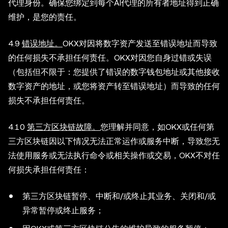
代理身份。确保您绑定到每个AI代理的所有者地址得到正确
维护，是您的责任。
4.9
错误地址。
OKX对因将数字资产发送至错误地址而导致
的任何损失不承担任何责任。OKX对因您自身过错或失误
（包括但不限于：您提供了错误的数字钱包地址或其他接收
数字资产的地址，或您将资产转至错误地址）而导致的任何
损失不承担任何责任。
4.10
第三方区块链故障。
您理解并同意，如OKX或任何第
三方区块链因以下情况无法正常运作或服务中断，导致您无
法使用服务或无法执行命令或相关操作或交易，OKX不对任
何损失承担任何责任：
第三方区块链暂停、中断和/或终止其业务、关闭和/或
异常暂停或终止服务；