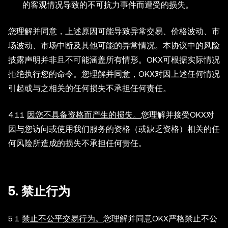
的客观情况导致的不可抗力事件而遭受的损失。
您理解并同意，上述原因可能导致异常交易、价格波动、市
场波动、市场中断及其他可能的异常情况。本协议中的风险
披露声明并非且不可能涵盖所有情形。OKX可根据实际情况
拒绝执行您的命令。您理解并同意，OKX对因上述任何情况
引起或与之相关的任何损失不承担任何责任。
4.11
因您不具备资格而产生的损失。
您理解并接受OKX对
因与您访问或使用我们服务的资格（或缺乏资格）相关的任
何风险所造成的损失不承担任何责任。
5. 禁止行为
5.1
禁止不公平交易行为。
您理解并同意OKX严格禁止不公