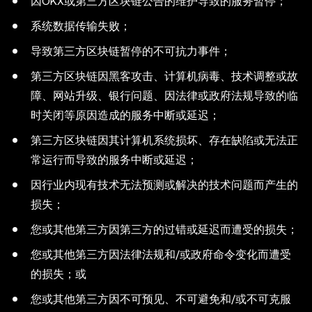
因OKX或第三方区块链公告的维护导致的服务暂停；
系统数据传输失败；
导致第三方区块链暂停的不可抗力事件；
第三方区块链因黑客攻击、计算机病毒、技术调整或故
障、网站升级、银行问题、因法律或政府法规导致的临
时关闭等原因造成的服务中断或延迟；
第三方区块链因其计算机系统损坏、存在缺陷或无法正
常运行而导致的服务中断或延迟；
因行业内现有技术无法预测或解决的技术问题而产生的
损失；
您或其他第三方因第三方的过错或延迟而遭受的损失；
您或其他第三方因法律法规和/或政府命令变化而遭受
的损失；或
您或其他第三方因不可预见、不可避免和/或不可克服