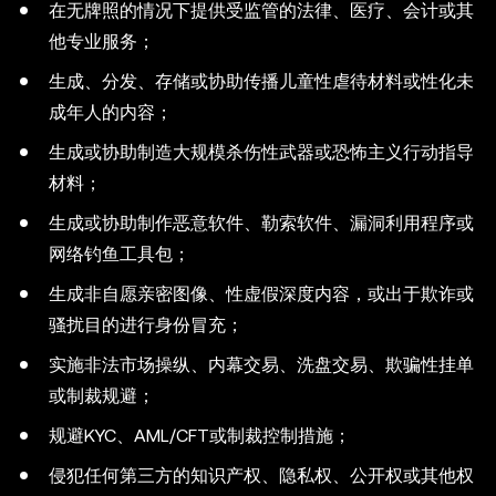
在无牌照的情况下提供受监管的法律、医疗、会计或其
他专业服务；
生成、分发、存储或协助传播儿童性虐待材料或性化未
成年人的内容；
生成或协助制造大规模杀伤性武器或恐怖主义行动指导
材料；
生成或协助制作恶意软件、勒索软件、漏洞利用程序或
网络钓鱼工具包；
生成非自愿亲密图像、性虚假深度内容，或出于欺诈或
骚扰目的进行身份冒充；
实施非法市场操纵、内幕交易、洗盘交易、欺骗性挂单
或制裁规避；
规避KYC、AML/CFT或制裁控制措施；
侵犯任何第三方的知识产权、隐私权、公开权或其他权