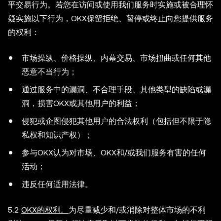
平交易行为。若您在访问或使用我们服务时实施或被合理怀
疑实施以下行为，OKX保留拒绝、暂停或终止向您提供服务
的权利：
市场操纵、价格操纵、内幕交易、市场扭曲或任何其他
恶意不当行为；
通过服务中的漏洞、不合理手段、其他类型的缺陷或漏
洞，损害OKX或其他用户的利益；
侵犯或企图侵犯其他用户的合法权利（包括但不限于隐
私权和知识产权）；
参与OKX认为对市场、OKX和/或我们服务有害的任何
活动；
违反任何适用法律。
5.2
OKX的权利。
为尽量减少和/或消除对整体市场的不利