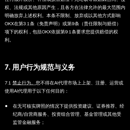
权、法规或其他原因产生，且各方在法律允许的最大范围内
明确放弃上述权利。本条不限制、放弃或以其他方式影响
OKX在第3.1条（免责声明）或第9条（责任限制与赔偿）
项下的权利，包括OKX依据第9.1条要求您提供赔偿的权
利。
7. 用户行为规范与义务
7.1
禁止行为。
您不得在AI代理市场上上架、注册、运营或
使用AI代理用于以下任何目的：
在无可核实牌照的情况下提供投资建议、证券推荐、经
纪商/自营商服务、投资组合管理、基金管理或其他受
监管金融服务；