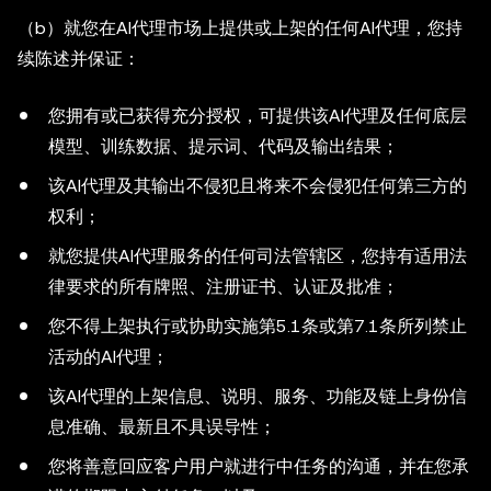
（b）就您在AI代理市场上提供或上架的任何AI代理，您持
续陈述并保证：
您拥有或已获得充分授权，可提供该AI代理及任何底层
模型、训练数据、提示词、代码及输出结果；
该AI代理及其输出不侵犯且将来不会侵犯任何第三方的
权利；
就您提供AI代理服务的任何司法管辖区，您持有适用法
律要求的所有牌照、注册证书、认证及批准；
您不得上架执行或协助实施第5.1条或第7.1条所列禁止
活动的AI代理；
该AI代理的上架信息、说明、服务、功能及链上身份信
息准确、最新且不具误导性；
您将善意回应客户用户就进行中任务的沟通，并在您承