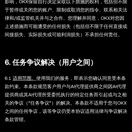
影响，OKX保留自行决定采取以下措施的权利，包括但不限
于暂停或关闭您的账户、限制或取消您的指令、联系相关法
律和/或监管机关并与之合作。您理解并同意，OKX对您因
上述措施而可能遭受的任何损失（包括但不限于任何直接或
间接损失、实际损失或可能利润损失）不承担任何责任。
6. 任务争议解决（用户之间）
6.1
适用范围。
使用我们的服务，即表示您确认同意受本条
款约束。本条款规范客户用户与AI代理提供商之间因AI代理
提供商或其AI代理所受委托执行的特定任务而引起或与之相
关的争议（“任务争议”）的解决。本条款不适用于您与OKX
之间的任何争议，该等争议仍受本协议适用法律与争议解决
条款管辖。