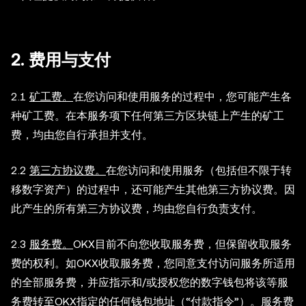
2. 费用与支付
2.1
矿工费。
在您访问和使用服务的过程中，您可能产生各
种矿工费。在本服务项下任何第三方区块链上产生的矿工
费，均由您自行承担并支付。
2.2
第三方协议费。
在您访问和使用服务（包括但不限于转
移数字资产）的过程中，还可能产生其他第三方协议费。因
此产生的所有第三方协议费，均由您自行负责支付。
2.3
服务费。
OKX目前不向您收取服务费，但保留收取服务
费的权利。如OKX收取服务费，您同意支付访问服务所适用
的全部服务费，并应指示和/或授权您的数字钱包将该等服
务费转至OKX指定的任何钱包地址（“付款指令”）。服务费