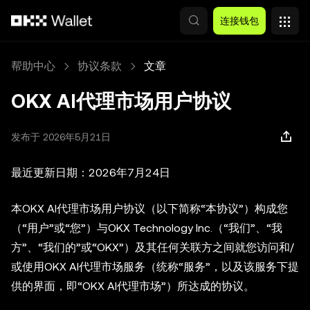
跳转至主要内容
连接钱包
帮助中心
协议条款
文章
OKX AI代理市场用户协议
发布于 2026年5月21日
最近更新日期：2026年7月24日
本OKX AI代理市场用户协议（以下简称“本协议”）构成您
（“用户”或“您”）与OKX Technology Inc.（“我们”、“我
方”、“我们的”或“OKX”）及其任何关联方之间就您访问和/
或使用OKX AI代理市场服务（统称“服务”，以及该服务下提
供的界面，即“OKX AI代理市场”）所达成的协议。