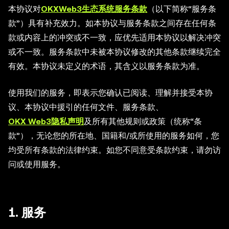
本协议对
OKXWeb3生态系统服务条款
（以下简称“服务条
款”）具有补充效力。如本协议与服务条款之间存在任何条
款或内容上的冲突或不一致，应优先适用本协议以解决冲突
或不一致。服务条款中未被本协议修改的其他条款继续完全
有效。本协议未定义的术语，其含义以服务条款为准。
使用我们的服务，即表示您确认已阅读、理解并接受本协
议、本协议中援引的任何文件、服务条款、
OKX Web3隐私声明
及所有其他规则或政策（统称“条
款”），无论您的所在地、国籍和/或所使用的服务如何，您
均受所有条款的法律约束。如您不同意受条款约束，请勿访
问或使用服务。
1. 服务