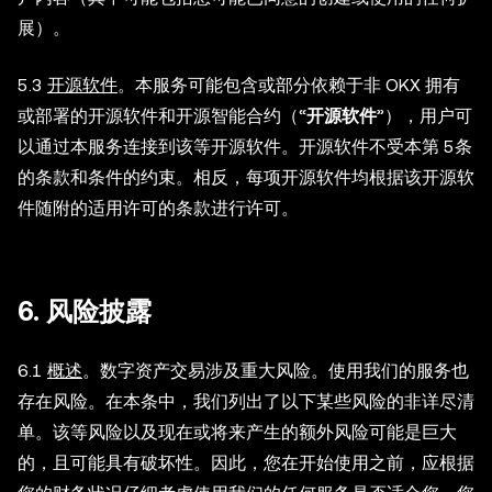
展）。
5.3
开源软件
。本服务可能包含或部分依赖于非 OKX 拥有
或部署的开源软件和开源智能合约（“
开源软件
”），用户可
以通过本服务连接到该等开源软件。开源软件不受本第 5条
的条款和条件的约束。相反，每项开源软件均根据该开源软
件随附的适用许可的条款进行许可。
6.
风险披露
6.1
概述
。数字资产交易涉及重大风险。使用我们的服务也
存在风险。在本条中，我们列出了以下某些风险的非详尽清
单。该等风险以及现在或将来产生的额外风险可能是巨大
的，且可能具有破坏性。因此，您在开始使用之前，应根据