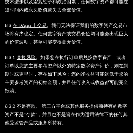
技术进步以及宏观经济和政治因素，任何数字资产都可能在
短时间内或永久贬值或失去全部价值。
6.3
在 DApp 上交易
。我们无法保证我们的数字资产交易市
场将有序稳定。任何数字资产或交易仓位均可能会出现巨大
的价值波动，甚至可能变得毫无价值。
6.3.1
兑换风险
。如果您在执行订单后兑换数字资产，或者
订单以您的主要参考资产以外的特定数字资产计价，则在到
期时或更早时，存在如下风险：您的净收益可能远低于您的
主要参考资产的初始金额，并且任何收入或收益都可能完全
抵消。
6.3.2
不是存款
。 第三方平台或其他服务提供商持有的数字
资产不是“存款”，并且也不是旨在作为适用法律下的任何其
他受监管产品或服务所持有。