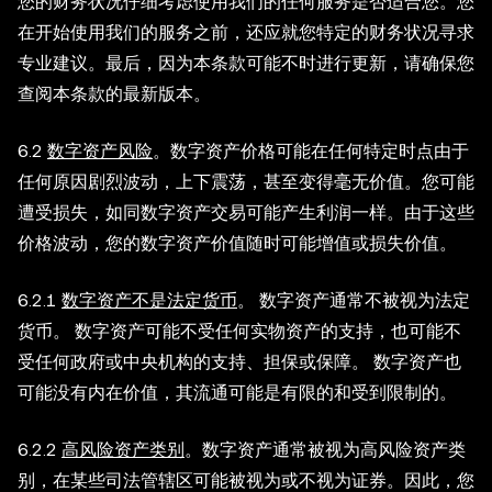
您的财务状况仔细考虑使用我们的任何服务是否适合您。您
在开始使用我们的服务之前，还应就您特定的财务状况寻求
专业建议。最后，因为本条款可能不时进行更新，请确保您
查阅本条款的最新版本。
6.2
数字资产风险
。数字资产价格可能在任何特定时点由于
任何原因剧烈波动，上下震荡，甚至变得毫无价值。您可能
遭受损失，如同数字资产交易可能产生利润一样。由于这些
价格波动，您的数字资产价值随时可能增值或损失价值。
6.2.1
数字资产不是法定货币
。 数字资产通常不被视为法定
货币。 数字资产可能不受任何实物资产的支持，也可能不
受任何政府或中央机构的支持、担保或保障。 数字资产也
可能没有内在价值，其流通可能是有限的和受到限制的。
6.2.2
高风险资产类别
。数字资产通常被视为高风险资产类
别，在某些司法管辖区可能被视为或不视为证券。因此，您