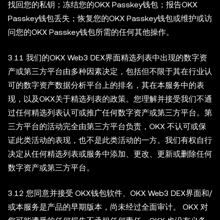
找回您的私钥；冻结您的OKX Passkey钱包；报告OKX
Passkey钱包丢失；恢复您的OKX Passkey钱包或维护或访
问您的OKX Passkey钱包所需的任何其他操作。
3.11 我们的OKX Web3 DEX界面精选列表中出现的数字资
产或第三方平台由多种因素决定，包括但不限于其在行业认
可的数字资产数据分析平台上的排名，其在本服务中的表
现，以及OKX关于精选列表的政策。您理解并接受我们不通
过任何精选列表认可或推广任何数字资产或第三方平台。第
三方平台的活动完全由第三方平台负责，OKX 不认可或保
证此类活动的表现，也不是此类活动的一方。我们有权自行
决定从任何精选列表或服务中添加、更改、更新或删除任何
数字资产或第三方平台。
3.12 您同意并接受 OKX钱包软件、OKX Web3 DEX界面和/
或本服务是产品的早期版本，尚未经过全面审计。 OKX 对