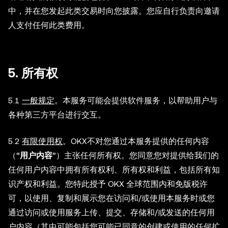
中，并在您发起此类交易时向您披露。您应自行负责向邀请
人支付任何此类费用。
5.
所有权
5.1
一般规定
。本服务可能会提供软件服务，以帮助用户与
各种第三方平台进行交互。
5.2
有限使用权
。OKX不对您通过本服务提供的任何内容
（“
用户内容
”）主张任何所有权。您同意您对提供给我们的
任何用户内容中拥有所有权利、所有权和利益，包括所有知
识产权和利益。您特此授予 OKX 全球范围内和免版税许
可，以使用、复制和展示您在访问和/或使用本服务时或您
通过访问或使用服务上传、提交、存储和/或发送的任何用
户内容（其中可能包括您可能已同意的创建或使用的任何扩