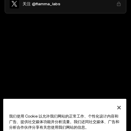
关注 @fiamma_labs
我们使用 Cookie 以允许我们网站的正常工作、个性化设计内容和
广告、提供社交媒体功能并分析流量。我们还同社交媒体、广告和
分析合作伙伴分享有关您使用我们网站的信息。