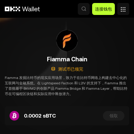
跳转至主要内容
连接钱包
Fiamma Chain
测试币已领完
Fiamma 发掘比特币的现实应用场景，致力于在比特币网络上构建去中心化的
互联网与金融系统。在 Lightspeed Faction 和 L2IV 的支持下，Fiamma 推出
了首批基于 BitVM2 的创新产品 Fiamma Bridge 和 Fiamma Layer，帮助比特
币在可编程区块链和实际应用中释放潜力。
0.0002 sBTC
领取