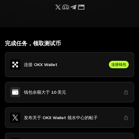
完成任务，领取测试币
连接 OKX Wallet
连接钱包
钱包余额大于 10 美元
发布关于 OKX Wallet 领水中心的帖子