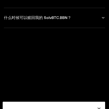
什么时候可以赎回我的 SolvBTC.BBN？