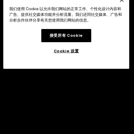
我们使用 Cookie 以允许我们网站的正常工作、个性化设计内容和
广告、提供社交媒体功能并分析流量。我们还同社交媒体、广告和
分析合作伙伴分享有关您使用我们网站的信息。
接受所有 Cookie
Cookie 设置
申购
©2017 - 2026 WEB3.OKX.COM
简体中文/USD