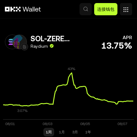
跳转至主要内容
连接钱包
SOL-ZEREBRO
APR
13.75%
Raydium
1周
1月
3月
1年