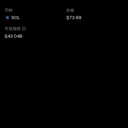
币种
价格
SOL
$73.69
市值规模
$43.04B