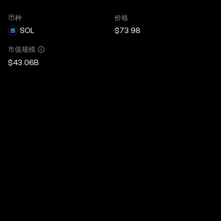
币种
价格
SOL
$73.98
市值规模
$43.06B