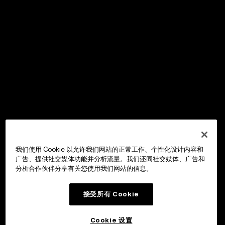
我们使用 Cookie 以允许我们网站的正常工作、个性化设计内容和
广告、提供社交媒体功能并分析流量。我们还同社交媒体、广告和
分析合作伙伴分享有关您使用我们网站的信息。
接受所有 Cookie
Cookie 设置