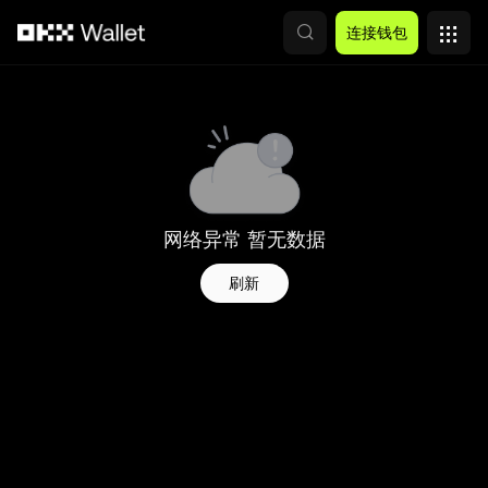
跳转至主要内容
连接钱包
网络异常 暂无数据
刷新