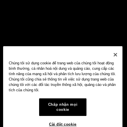
Chúng tôi sử dụng cookie để trang web của chúng tôi hoạt động
bình thường, cá nhân hoá nội dung và quảng cáo, cung cấp các
tính năng của mạng xã hội và phân tích lưu lượng của chúng tôi.
Chúng tôi cũng chia sẻ thông tin về việc sử dụng trang web của
chúng tôi với các đối tác truyền thông xã hội, quảng cáo và phân
tích của chúng tôi.
Chấp nhận mọi
cookie
Cài đặt cookie
Ví Web3 OKX