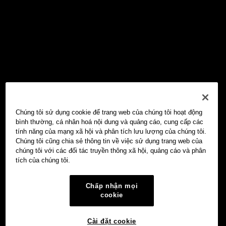
Chúng tôi sử dụng cookie để trang web của chúng tôi hoạt động
bình thường, cá nhân hoá nội dung và quảng cáo, cung cấp các
tính năng của mạng xã hội và phân tích lưu lượng của chúng tôi.
Chúng tôi cũng chia sẻ thông tin về việc sử dụng trang web của
chúng tôi với các đối tác truyền thông xã hội, quảng cáo và phân
tích của chúng tôi.
Chấp nhận mọi
cookie
Cài đặt cookie
Ví Web3 OKX