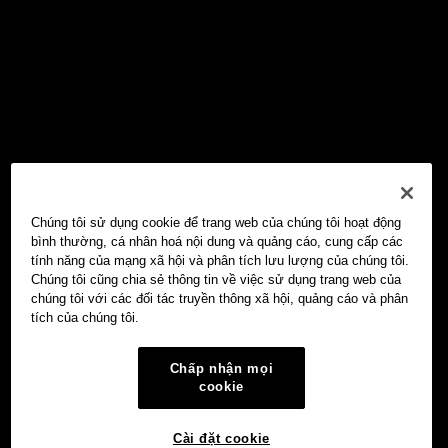
Chúng tôi sử dụng cookie để trang web của chúng tôi hoạt động
bình thường, cá nhân hoá nội dung và quảng cáo, cung cấp các
tính năng của mạng xã hội và phân tích lưu lượng của chúng tôi.
Chúng tôi cũng chia sẻ thông tin về việc sử dụng trang web của
chúng tôi với các đối tác truyền thông xã hội, quảng cáo và phân
tích của chúng tôi.
Chấp nhận mọi
cookie
Cài đặt cookie
Ví Web3 OKX