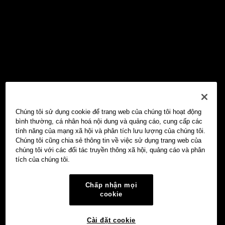
Chúng tôi sử dụng cookie để trang web của chúng tôi hoạt động
bình thường, cá nhân hoá nội dung và quảng cáo, cung cấp các
tính năng của mạng xã hội và phân tích lưu lượng của chúng tôi.
Chúng tôi cũng chia sẻ thông tin về việc sử dụng trang web của
chúng tôi với các đối tác truyền thông xã hội, quảng cáo và phân
tích của chúng tôi.
Chấp nhận mọi
cookie
Cài đặt cookie
Ví Web3 OKX