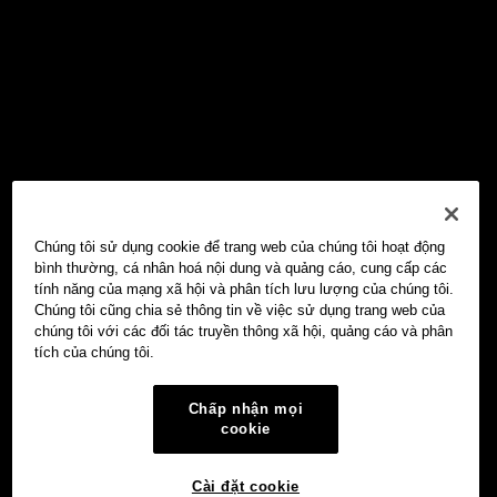
Chúng tôi sử dụng cookie để trang web của chúng tôi hoạt động
bình thường, cá nhân hoá nội dung và quảng cáo, cung cấp các
tính năng của mạng xã hội và phân tích lưu lượng của chúng tôi.
Chúng tôi cũng chia sẻ thông tin về việc sử dụng trang web của
chúng tôi với các đối tác truyền thông xã hội, quảng cáo và phân
tích của chúng tôi.
Chấp nhận mọi
cookie
Cài đặt cookie
Ví Web3 OKX