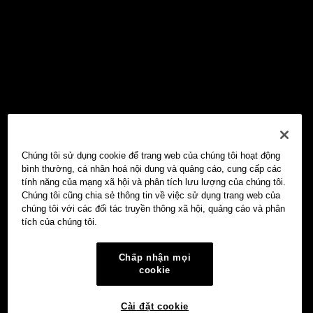
Chúng tôi sử dụng cookie để trang web của chúng tôi hoạt động
bình thường, cá nhân hoá nội dung và quảng cáo, cung cấp các
tính năng của mạng xã hội và phân tích lưu lượng của chúng tôi.
Chúng tôi cũng chia sẻ thông tin về việc sử dụng trang web của
chúng tôi với các đối tác truyền thông xã hội, quảng cáo và phân
tích của chúng tôi.
Chấp nhận mọi
cookie
Cài đặt cookie
Ví Web3 OKX