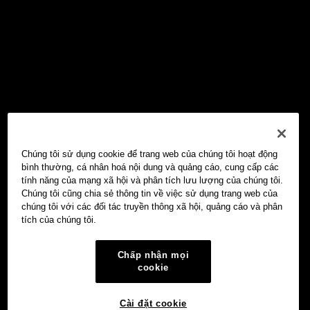
Chúng tôi sử dụng cookie để trang web của chúng tôi hoạt động
bình thường, cá nhân hoá nội dung và quảng cáo, cung cấp các
tính năng của mạng xã hội và phân tích lưu lượng của chúng tôi.
Chúng tôi cũng chia sẻ thông tin về việc sử dụng trang web của
chúng tôi với các đối tác truyền thông xã hội, quảng cáo và phân
tích của chúng tôi.
Chấp nhận mọi
cookie
Cài đặt cookie
Ví Web3 OKX