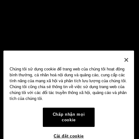
Chúng tôi sử dụng cookie để trang web của chúng tôi hoạt động
bình thường, cá nhân hoá nội dung và quảng cáo, cung cấp các
tính năng của mạng xã hội và phân tích lưu lượng của chúng tôi.
Chúng tôi cũng chia sẻ thông tin về việc sử dụng trang web của
chúng tôi với các đối tác truyền thông xã hội, quảng cáo và phân
tích của chúng tôi.
Chấp nhận mọi
cookie
Cài đặt cookie
Ví Web3 OKX