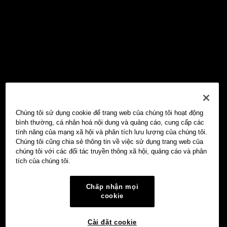
Chúng tôi sử dụng cookie để trang web của chúng tôi hoạt động
bình thường, cá nhân hoá nội dung và quảng cáo, cung cấp các
tính năng của mạng xã hội và phân tích lưu lượng của chúng tôi.
Chúng tôi cũng chia sẻ thông tin về việc sử dụng trang web của
chúng tôi với các đối tác truyền thông xã hội, quảng cáo và phân
tích của chúng tôi.
Chấp nhận mọi
cookie
Cài đặt cookie
Ví Web3 OKX