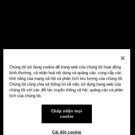
Chúng tôi sử dụng cookie để trang web của chúng tôi hoạt động
bình thường, cá nhân hoá nội dung và quảng cáo, cung cấp các
tính năng của mạng xã hội và phân tích lưu lượng của chúng tôi.
Chúng tôi cũng chia sẻ thông tin về việc sử dụng trang web của
chúng tôi với các đối tác truyền thông xã hội, quảng cáo và phân
tích của chúng tôi.
Chấp nhận mọi
cookie
Cài đặt cookie
Ví Web3 OKX