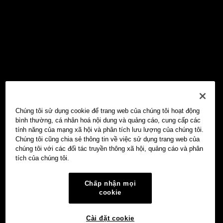
Chúng tôi sử dụng cookie để trang web của chúng tôi hoạt động
bình thường, cá nhân hoá nội dung và quảng cáo, cung cấp các
tính năng của mạng xã hội và phân tích lưu lượng của chúng tôi.
Chúng tôi cũng chia sẻ thông tin về việc sử dụng trang web của
chúng tôi với các đối tác truyền thông xã hội, quảng cáo và phân
tích của chúng tôi.
Chấp nhận mọi
cookie
Cài đặt cookie
Ví Web3 OKX