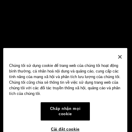
Chúng tôi sử dụng cookie để trang web của chúng tôi hoạt động
bình thường, cá nhân hoá nội dung và quảng cáo, cung cấp các
tính năng của mạng xã hội và phân tích lưu lượng của chúng tôi.
Chúng tôi cũng chia sẻ thông tin về việc sử dụng trang web của
chúng tôi với các đối tác truyền thông xã hội, quảng cáo và phân
tích của chúng tôi.
Chấp nhận mọi
cookie
Cài đặt cookie
Ví Web3 OKX