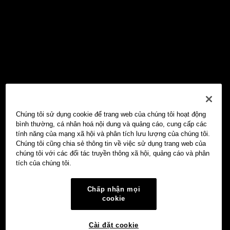
Chúng tôi sử dụng cookie để trang web của chúng tôi hoạt động
bình thường, cá nhân hoá nội dung và quảng cáo, cung cấp các
tính năng của mạng xã hội và phân tích lưu lượng của chúng tôi.
Chúng tôi cũng chia sẻ thông tin về việc sử dụng trang web của
chúng tôi với các đối tác truyền thông xã hội, quảng cáo và phân
tích của chúng tôi.
Chấp nhận mọi
cookie
Cài đặt cookie
Ví Web3 OKX