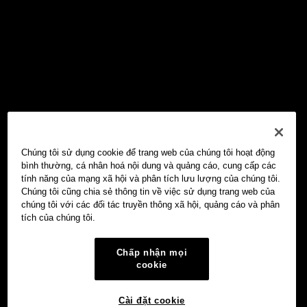
Chúng tôi sử dụng cookie để trang web của chúng tôi hoạt động
bình thường, cá nhân hoá nội dung và quảng cáo, cung cấp các
tính năng của mạng xã hội và phân tích lưu lượng của chúng tôi.
Chúng tôi cũng chia sẻ thông tin về việc sử dụng trang web của
chúng tôi với các đối tác truyền thông xã hội, quảng cáo và phân
tích của chúng tôi.
Chấp nhận mọi
cookie
Cài đặt cookie
Ví Web3 OKX