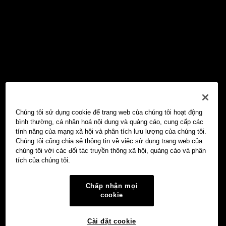
Chúng tôi sử dụng cookie để trang web của chúng tôi hoạt động
bình thường, cá nhân hoá nội dung và quảng cáo, cung cấp các
tính năng của mạng xã hội và phân tích lưu lượng của chúng tôi.
Chúng tôi cũng chia sẻ thông tin về việc sử dụng trang web của
chúng tôi với các đối tác truyền thông xã hội, quảng cáo và phân
tích của chúng tôi.
Chấp nhận mọi
cookie
Cài đặt cookie
Ví Web3 OKX