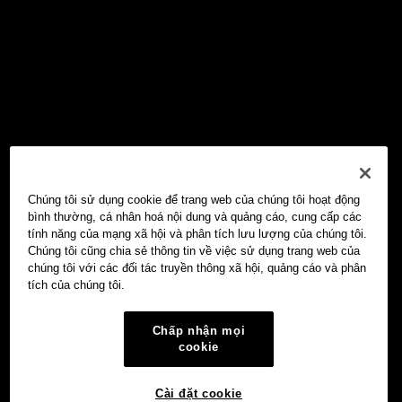
Chúng tôi sử dụng cookie để trang web của chúng tôi hoạt động
bình thường, cá nhân hoá nội dung và quảng cáo, cung cấp các
tính năng của mạng xã hội và phân tích lưu lượng của chúng tôi.
Chúng tôi cũng chia sẻ thông tin về việc sử dụng trang web của
chúng tôi với các đối tác truyền thông xã hội, quảng cáo và phân
tích của chúng tôi.
Chấp nhận mọi
cookie
Cài đặt cookie
Ví Web3 OKX