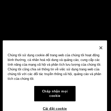
Chúng tôi sử dụng cookie để trang web của chúng tôi hoạt động
bình thường, cá nhân hoá nội dung và quảng cáo, cung cấp các
tính năng của mạng xã hội và phân tích lưu lượng của chúng tôi.
Chúng tôi cũng chia sẻ thông tin về việc sử dụng trang web của
chúng tôi với các đối tác truyền thông xã hội, quảng cáo và phân
tích của chúng tôi.
Chấp nhận mọi
cookie
Cài đặt cookie
Ví Web3 OKX