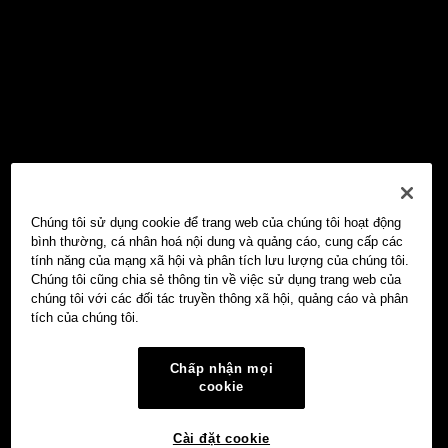
Chúng tôi sử dụng cookie để trang web của chúng tôi hoạt động
bình thường, cá nhân hoá nội dung và quảng cáo, cung cấp các
tính năng của mạng xã hội và phân tích lưu lượng của chúng tôi.
Chúng tôi cũng chia sẻ thông tin về việc sử dụng trang web của
chúng tôi với các đối tác truyền thông xã hội, quảng cáo và phân
tích của chúng tôi.
Chấp nhận mọi
cookie
Cài đặt cookie
Ví Web3 OKX