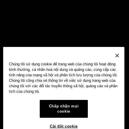
Chúng tôi sử dụng cookie để trang web của chúng tôi hoạt động
bình thường, cá nhân hoá nội dung và quảng cáo, cung cấp các
tính năng của mạng xã hội và phân tích lưu lượng của chúng tôi.
Chúng tôi cũng chia sẻ thông tin về việc sử dụng trang web của
chúng tôi với các đối tác truyền thông xã hội, quảng cáo và phân
tích của chúng tôi.
Chấp nhận mọi
cookie
Cài đặt cookie
Ví Web3 OKX