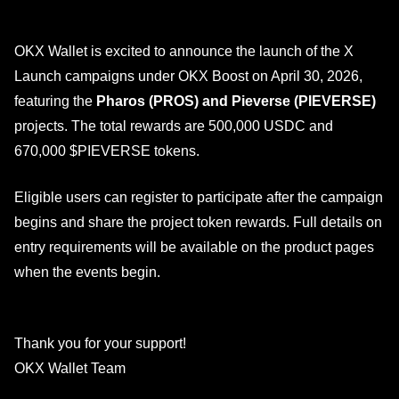
OKX Wallet is excited to announce the launch of the X
Launch campaigns under OKX Boost on April 30, 2026,
featuring the
Pharos (PROS) and Pieverse (PIEVERSE)
projects. The total rewards are 500,000 USDC and
670,000
$PIEVERSE
tokens.
Eligible users can register to participate after the campaign
begins and share the project token rewards.
Full details on
entry requirements will be available on the product pages
when the events begin.
Thank you for your support!
OKX Wallet Team