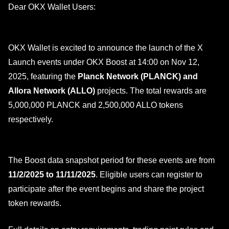
Dear OKX Wallet Users:
OKX Wallet is excited to announce the launch of the X
Launch events under OKX Boost at 14:00 on Nov 12,
2025, featuring the
Planck Network (PLANCK) and
Allora Network (ALLO)
projects. The total rewards are
5,000,000 PLANCK and 2,500,000 ALLO tokens
respectively.
The Boost data snapshot period for these events are from
11/2/2025 to 11/11/2025
. Eligible users can register to
participate after the event begins and share the project
token rewards.