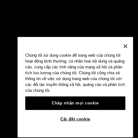
Chúng tôi sử dụng cookie để trang web của chúng tôi
hoạt động bình thường, cá nhân hoá nội dung và quảng
cáo, cung cấp các tính năng của mạng xã hội và phân
tích lưu lượng của chúng tôi. Chúng tôi cũng chia sẻ
thông tin về việc sử dụng trang web của chúng tôi với
các đối tác truyền thông xã hội, quảng cáo và phân tích
của chúng tôi.
Chấp nhận mọi cookie
Cài đặt cookie