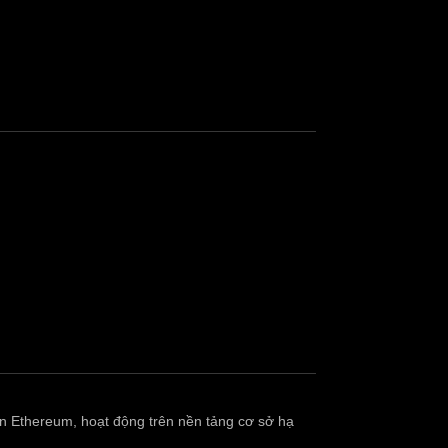
ên Ethereum, hoạt động trên nền tảng cơ sở hạ