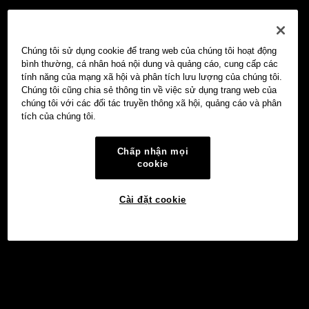
Chúng tôi sử dụng cookie để trang web của chúng tôi hoạt động
bình thường, cá nhân hoá nội dung và quảng cáo, cung cấp các
tính năng của mạng xã hội và phân tích lưu lượng của chúng tôi.
Chúng tôi cũng chia sẻ thông tin về việc sử dụng trang web của
chúng tôi với các đối tác truyền thông xã hội, quảng cáo và phân
tích của chúng tôi.
Chấp nhận mọi
cookie
Cài đặt cookie
Đầu tư