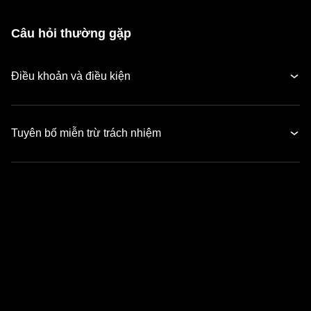
Câu hỏi thường gặp
Điều khoản và điều kiện
Tuyên bố miễn trừ trách nhiệm