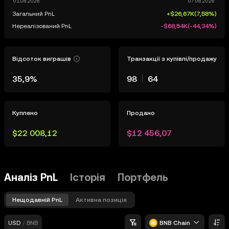
Загальний PnL
+$26,67K
(
7,58%
)
Нереалізований PnL
-$68,54K
(
-44,34%
)
Відсоток виграшів
Транзакції з купівлі/продажу
35,9%
98
64
Куплено
Продано
$22 008,12
$12 456,07
Аналіз PnL
Історія
Портфель
Нещодавній PnL
Активна позиція
USD
/
BNB
BNB Chain