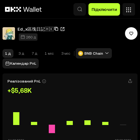
Перейти до основного вмісту
Підключити
Ed_x區塊日記🇭🇰
260 д
1 д
3 д
7 д
1 міс
3 міс
BNB Chain
Календар PnL
Реалізований PnL
+$5,68K