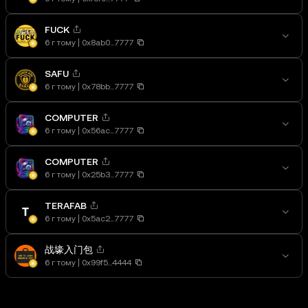
FUCK
6 г тому
0x8ab0...7777
SAFU
6 г тому
0x78bb...7777
COMPUTER
6 г тому
0x56ac...7777
COMPUTER
6 г тому
0x25b3...7777
TERAFAB
6 г тому
0x5ac2...7777
战壕入门包
6 г тому
0x99f5...4444