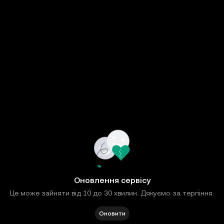
Оновлення сервісу
Це може зайняти від 10 до 30 хвилин. Дякуємо за терпіння.
Оновити