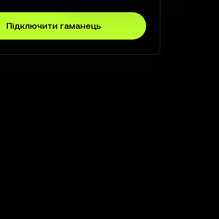
Підключити гаманець