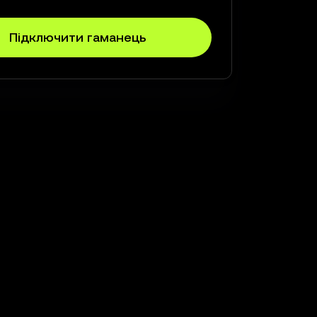
Підключити гаманець