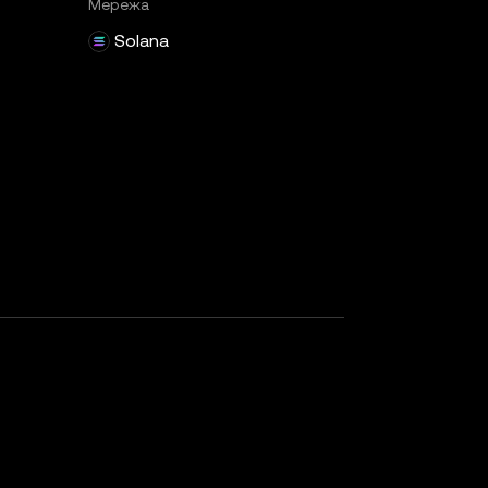
Мережа
Solana