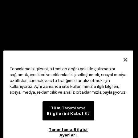
Tanımlama bilgilerini; sitemizin doğru şekilde çalışmasını
sağlamak, içerikleri ve reklamları kişiselleştirmek, sosyal medya
özellikleri sunmak ve site trafiğimizi analiz etmek için
kullanıyoruz. Aynı zamanda site kullanımınızla ilgili bilgileri;
sosyal medya, reklamcılık ve analiz ortaklarımızla paylaşıyoruz.
Tüm Tanımlama
Bilgilerini Kabul Et
Tanımlama Bilgisi
Ayarları