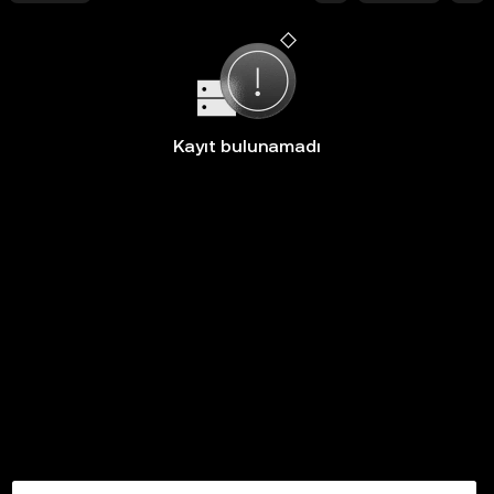
Kayıt bulunamadı