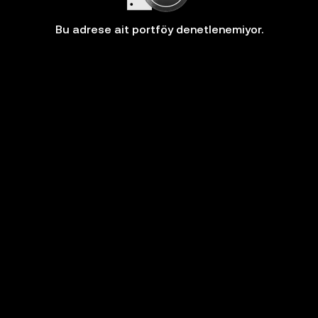
Bu adrese ait portföy denetlenemiyor.