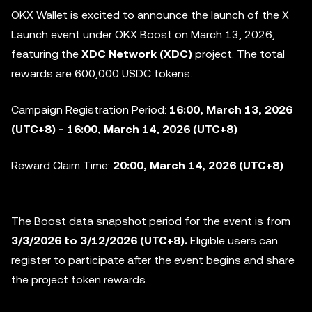
OKX Wallet is excited to announce the launch of the X
Launch event under OKX Boost on March 13, 2026,
featuring the
XDC Network (XDC)
project. The total
rewards are 600,000 USDC tokens.
Campaign Registration Period:
16:00, March 13, 2026
(UTC+8) - 16:00, March 14, 2026 (UTC+8)
Reward Claim Time:
20:00, March 14, 2026 (UTC+8)
The Boost data snapshot period for the event is from
3/3/2026 to 3/12/2026 (UTC+8).
Eligible users can
register to participate after the event begins and share
the project token rewards.