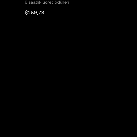
8 saatlik ücret ödülleri
$189,78