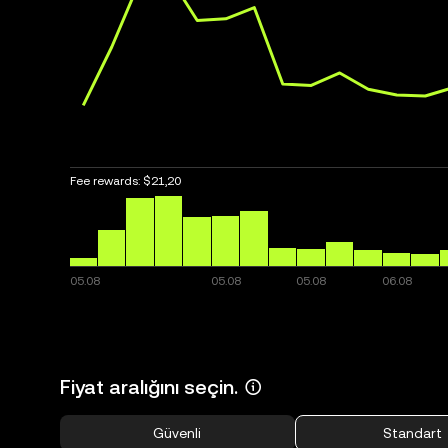
Fee rewards:
$21,20
Fiyat aralığını seçin.
Güvenli
Standart