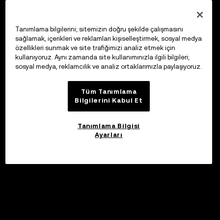
Tanımlama bilgilerini; sitemizin doğru şekilde çalışmasını
sağlamak, içerikleri ve reklamları kişiselleştirmek, sosyal medya
özellikleri sunmak ve site trafiğimizi analiz etmek için
kullanıyoruz. Aynı zamanda site kullanımınızla ilgili bilgileri;
sosyal medya, reklamcılık ve analiz ortaklarımızla paylaşıyoruz.
Tüm Tanımlama
Bilgilerini Kabul Et
Tanımlama Bilgisi
Ayarları