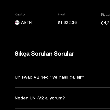
Kripto
Fiyat
Piyas
WETH
$1.922,36
$4,2
Sıkça Sorulan Sorular
Uniswap V2 nedir ve nasıl çalışır?
Neden UNI-V2 alıyorum?