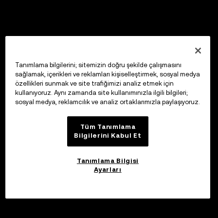
Tanımlama bilgilerini; sitemizin doğru şekilde çalışmasını
sağlamak, içerikleri ve reklamları kişiselleştirmek, sosyal medya
özellikleri sunmak ve site trafiğimizi analiz etmek için
kullanıyoruz. Aynı zamanda site kullanımınızla ilgili bilgileri;
sosyal medya, reklamcılık ve analiz ortaklarımızla paylaşıyoruz.
Tüm Tanımlama
Bilgilerini Kabul Et
Tanımlama Bilgisi
Ayarları
Katıl