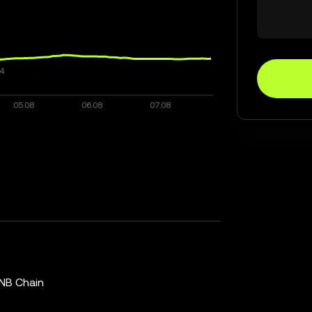
NB Chain