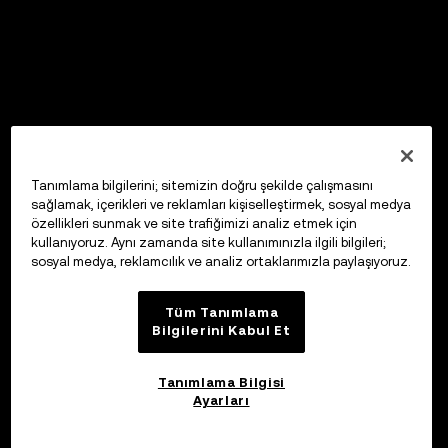
Tanımlama bilgilerini; sitemizin doğru şekilde çalışmasını
sağlamak, içerikleri ve reklamları kişiselleştirmek, sosyal medya
özellikleri sunmak ve site trafiğimizi analiz etmek için
kullanıyoruz. Aynı zamanda site kullanımınızla ilgili bilgileri;
sosyal medya, reklamcılık ve analiz ortaklarımızla paylaşıyoruz.
Tüm Tanımlama
Bilgilerini Kabul Et
Tanımlama Bilgisi
Ayarları
Katıl