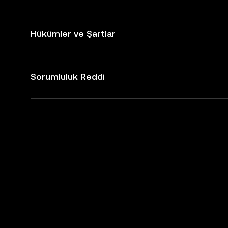
Hükümler ve Şartlar
Sorumluluk Reddi