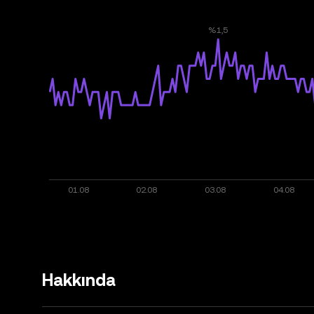
Hakkında