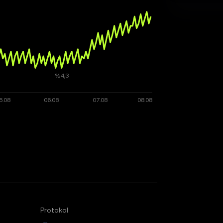
Protokol