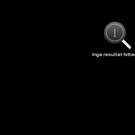
Inga resultat hitt