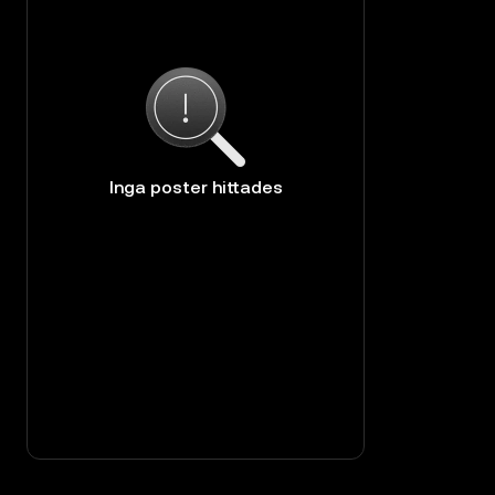
Inga poster hittades